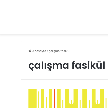
Anasayfa
/
çalışma fasikül
çalışma fasikül