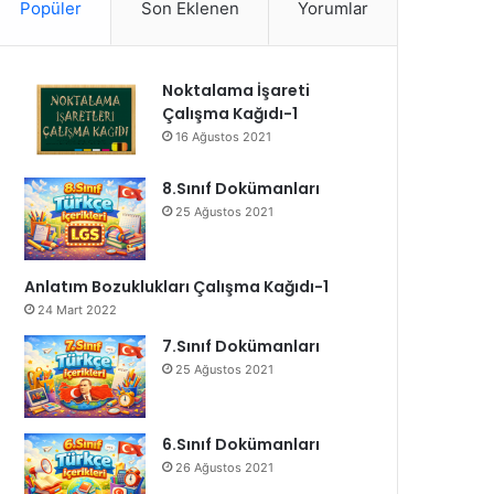
Popüler
Son Eklenen
Yorumlar
Noktalama İşareti
Çalışma Kağıdı-1
16 Ağustos 2021
8.Sınıf Dokümanları
25 Ağustos 2021
Anlatım Bozuklukları Çalışma Kağıdı-1
24 Mart 2022
7.Sınıf Dokümanları
25 Ağustos 2021
6.Sınıf Dokümanları
26 Ağustos 2021