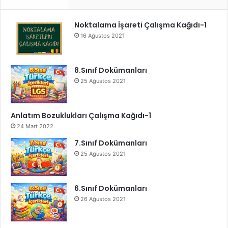
Noktalama İşareti Çalışma Kağıdı-1
16 Ağustos 2021
8.Sınıf Dokümanları
25 Ağustos 2021
Anlatım Bozuklukları Çalışma Kağıdı-1
24 Mart 2022
7.Sınıf Dokümanları
25 Ağustos 2021
6.Sınıf Dokümanları
26 Ağustos 2021