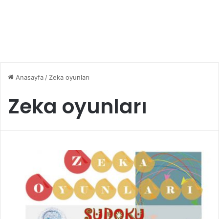
Anasayfa
/
Zeka oyunları
Zeka oyunları