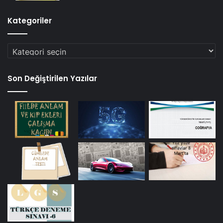
Kategoriler
Kategoriler
Son Değiştirilen Yazılar