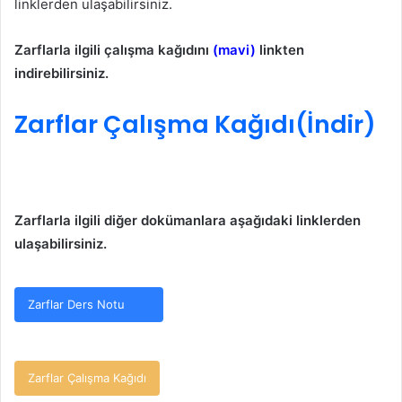
linklerden ulaşabilirsiniz.
Zarflarla ilgili çalışma kağıdını
(mavi)
linkten
indirebilirsiniz.
Zarflar Çalışma Kağıdı(İndir)
Zarflarla ilgili diğer dokümanlara aşağıdaki linklerden
ulaşabilirsiniz.
Zarflar Ders Notu
Zarflar Çalışma Kağıdı