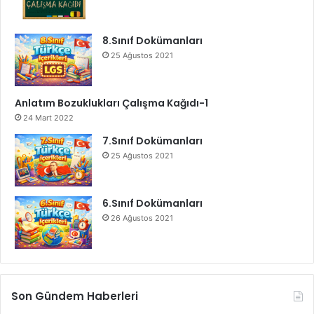
8.Sınıf Dokümanları
25 Ağustos 2021
Anlatım Bozuklukları Çalışma Kağıdı-1
24 Mart 2022
7.Sınıf Dokümanları
25 Ağustos 2021
6.Sınıf Dokümanları
26 Ağustos 2021
Son Gündem Haberleri