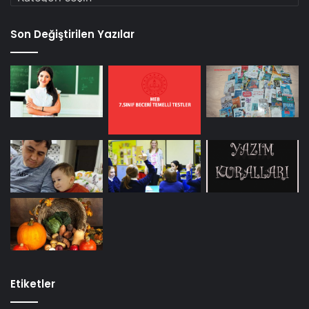
Son Değiştirilen Yazılar
Etiketler