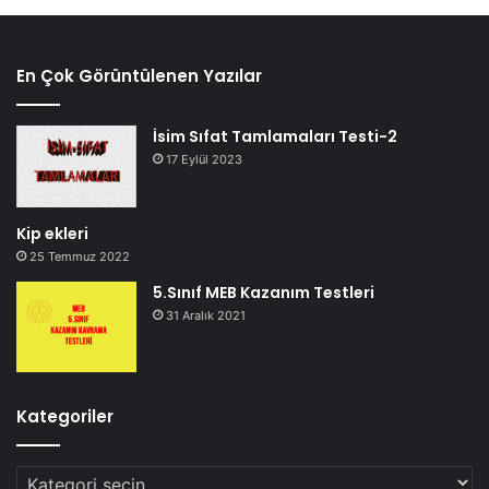
En Çok Görüntülenen Yazılar
İsim Sıfat Tamlamaları Testi-2
17 Eylül 2023
Kip ekleri
25 Temmuz 2022
5.Sınıf MEB Kazanım Testleri
31 Aralık 2021
Kategoriler
Kategoriler