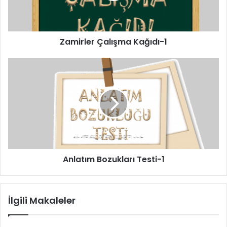
Zamirler Çalışma Kağıdı-1
Anlatım Bozukları Testi-1
İlgili Makaleler