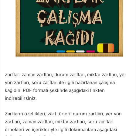
Zarflar: zaman zarfları, durum zarfları, miktar zarfları, yer
yön zarfları, soru zarfları ile ilgili hazırlanan çalışma
kağıdını PDF formatı şeklinde aşağıdaki linkten
indirebilirsiniz.
Zarfların özellikleri, zarf türleri: durum zarfları, yer yön
zarfları, zaman zarfları, miktar zarfları, soru zarfları
örnekleri ve içerikleriyle ilgili dokümanlara aşağıdaki