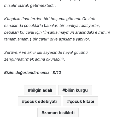
misafir olarak getirmektedir.
Kitaptaki ifadelerden biri hoşuma gitmedi. Gezinti
esnasında çocuklarla babaları bir canlıya rastlıyorlar,
babaları bu canlı için “İnsanla maymun arasındaki evrimini
tamamlamamış bir canlı” diye açıklama yapıyor.
Serüveni ve akıcı dili sayesinde hayal gücünü
zenginleştirmek adına okunabilir.
Bizim değerlendirmemiz : 8/10
bilgin adalı
bilim kurgu
çocuk edebiyatı
çocuk kitabı
zaman bisikleti