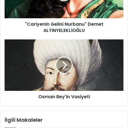
"Cariyenin Gelini Nurbanu" Demet
ALTINYELEKLİOĞLU
Osman Bey'in Vasiyeti
İlgili Makaleler