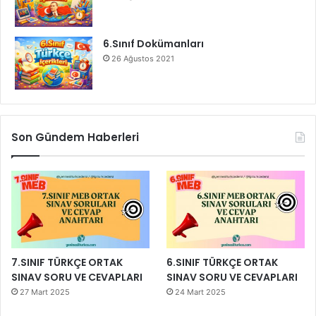
6.Sınıf Dokümanları
26 Ağustos 2021
Son Gündem Haberleri
7.SINIF TÜRKÇE ORTAK
6.SINIF TÜRKÇE ORTAK
SINAV SORU VE CEVAPLARI
SINAV SORU VE CEVAPLARI
27 Mart 2025
24 Mart 2025