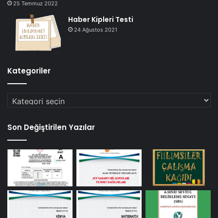
25 Temmuz 2022
Haber Kipleri Testi
24 Ağustos 2021
Kategoriler
Kategoriler
Son Değiştirilen Yazılar